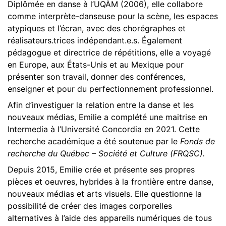
Diplômée en danse à l’UQÀM (2006), elle collabore
comme interprète-danseuse pour la scène, les espaces
atypiques et l’écran, avec des chorégraphes et
réalisateurs.trices indépendant.e.s. Également
pédagogue et directrice de répétitions, elle a voyagé
en Europe, aux États-Unis et au Mexique pour
présenter son travail, donner des conférences,
enseigner et pour du perfectionnement professionnel.
Afin d’investiguer la relation entre la danse et les
nouveaux médias, Emilie a complété une maitrise en
Intermedia à l’Université Concordia en 2021. Cette
recherche académique a été soutenue par le
Fonds de
recherche du Québec – Société et Culture (FRQSC).
Depuis 2015, Emilie crée et présente ses propres
pièces et oeuvres, hybrides à la frontière entre danse,
nouveaux médias et arts visuels. Elle questionne la
possibilité de créer des images corporelles
alternatives à l’aide des appareils numériques de tous